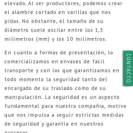
elevado. Al ser productores, podemos crear
el alambre cortado en varillas que nos
pidas. No obstante, el tamaño de su
diámetro suele oscilar entre los 1,5
milímetros (mm) y los 10 milímetros.
En cuanto a formas de presentación, lo
CONTACTO
comercializamos en envases de fácil
transporte y con los que garantizamos en
todo momento la seguridad tanto del
encargado de su traslado como de su
manipulación. La seguridad es un aspecto
fundamental para nuestra compañía, motivo
que nos impulsa a seguir estrictas medidas
de seguridad y garantía en nuestros
procesos.