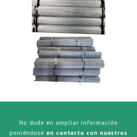
No dude en ampliar información
poniéndose
en contacto con nuestros