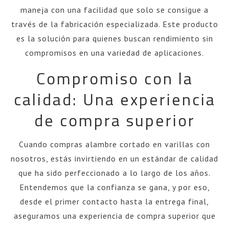
maneja con una facilidad que solo se consigue a
través de la fabricación especializada. Este producto
es la solución para quienes buscan rendimiento sin
compromisos en una variedad de aplicaciones.
Compromiso con la
calidad: Una experiencia
de compra superior
Cuando compras alambre cortado en varillas con
nosotros, estás invirtiendo en un estándar de calidad
que ha sido perfeccionado a lo largo de los años.
Entendemos que la confianza se gana, y por eso,
desde el primer contacto hasta la entrega final,
aseguramos una experiencia de compra superior que