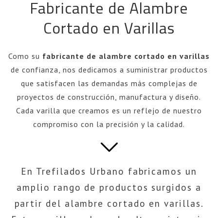
Fabricante de Alambre
Cortado en Varillas
Como su
fabricante de alambre cortado en varillas
de confianza, nos dedicamos a suministrar productos
que satisfacen las demandas más complejas de
proyectos de construcción, manufactura y diseño.
Cada varilla que creamos es un reflejo de nuestro
compromiso con la precisión y la calidad.
En Trefilados Urbano fabricamos un
amplio rango de productos surgidos a
partir del alambre cortado en varillas.