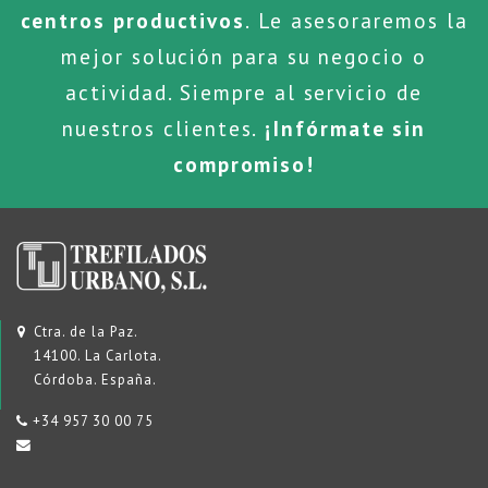
centros productivos
. Le asesoraremos la
mejor solución para su negocio o
actividad. Siempre al servicio de
nuestros clientes.
¡Infórmate sin
compromiso!
Ctra. de la Paz.
14100. La Carlota.
Córdoba. España.
+34 957 30 00 75