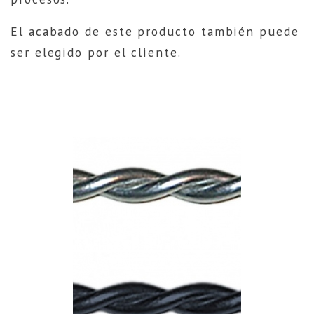
El acabado de este producto también puede
ser elegido por el cliente.