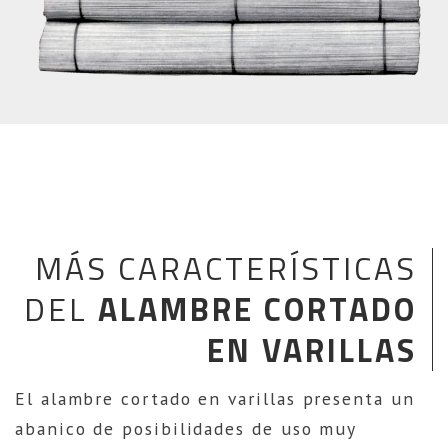
MÁS CARACTERÍSTICAS
DEL
ALAMBRE CORTADO
EN VARILLAS
El alambre cortado en varillas presenta un
abanico de posibilidades de uso muy