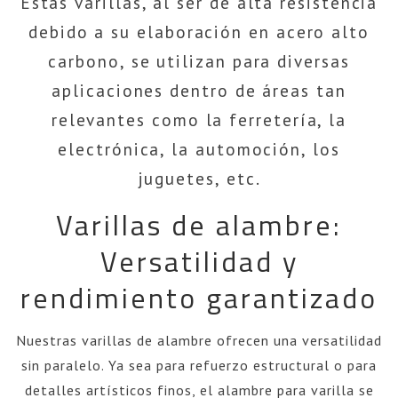
Estas varillas, al ser de alta resistencia
debido a su elaboración en acero alto
carbono, se utilizan para diversas
aplicaciones dentro de áreas tan
relevantes como la ferretería, la
electrónica, la automoción, los
juguetes, etc.
Varillas de alambre:
Versatilidad y
rendimiento garantizado
Nuestras varillas de alambre ofrecen una versatilidad
sin paralelo. Ya sea para refuerzo estructural o para
detalles artísticos finos, el alambre para varilla se