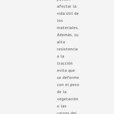
afectar la
vida útil de
los
materiales.
Además, su
alta
resistencia
a la
tracción
evita que
se deforme
con el peso
de la
vegetación
o las
cargas del