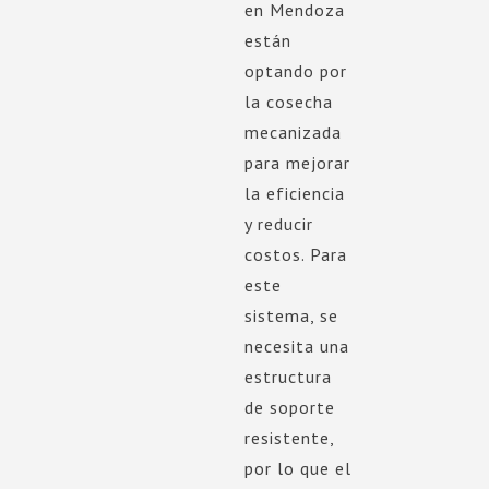
en Mendoza
están
optando por
la cosecha
mecanizada
para mejorar
la eficiencia
y reducir
costos. Para
este
sistema, se
necesita una
estructura
de soporte
resistente,
por lo que el