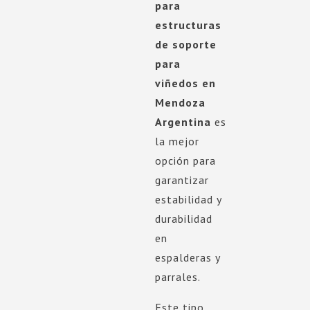
para
estructuras
de soporte
para
viñedos en
Mendoza
Argentina
es
la mejor
opción para
garantizar
estabilidad y
durabilidad
en
espalderas y
parrales.
Este tipo