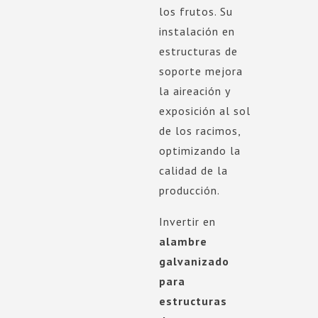
los frutos. Su
instalación en
estructuras de
soporte mejora
la aireación y
exposición al sol
de los racimos,
optimizando la
calidad de la
producción.
Invertir en
alambre
galvanizado
para
estructuras