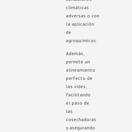
climáticas
adversas o con
la aplicación
de
agroquímicos.
Además,
permite un
alineamiento
perfecto de
las vides,
facilitando
el paso de
las
cosechadoras
y asegurando