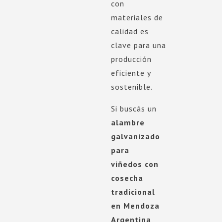
con
materiales de
calidad es
clave para una
producción
eficiente y
sostenible.
Si buscás un
alambre
galvanizado
para
viñedos con
cosecha
tradicional
en Mendoza
Argentina
,