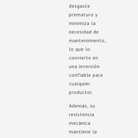
desgaste
prematuro y
minimiza la
necesidad de
mantenimiento,
lo que lo
convierte en
una inversión
confiable para
cualquier
productor.
Además, su
resistencia
mecánica
mantiene la