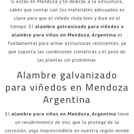
Si estás en Mendoza y te dedicás a la viticultura,
sabés que contar con los materiales adecuados es
clave para que el viñedo rinda bien y dure en el
tiempo. El
alambre galvanizado para viñedos o
alambre para viñas en Mendoza, Argentina
es
fundamental para armar estructuras resistentes, ya
que soporta las condiciones climáticas y el peso de
las plantas sin problemas.
Alambre galvanizado
para viñedos en Mendoza
Argentina
El
alambre para viñas en Mendoza, Argentina
tiene
un recubrimiento de zinc que lo protege de la
corrosión, algo imprescindible en nuestra región donde