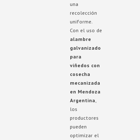
una
recolección
uniforme.
Con el uso de
alambre
galvanizado
para
viñedos con
cosecha
mecanizada
en Mendoza
Argentina
,
los
productores
pueden
optimizar el