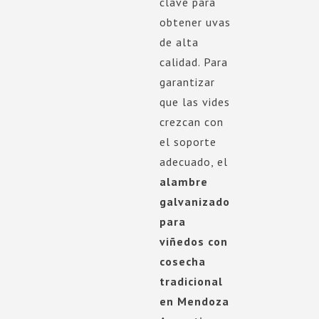
clave para
obtener uvas
de alta
calidad. Para
garantizar
que las vides
crezcan con
el soporte
adecuado, el
alambre
galvanizado
para
viñedos con
cosecha
tradicional
en Mendoza