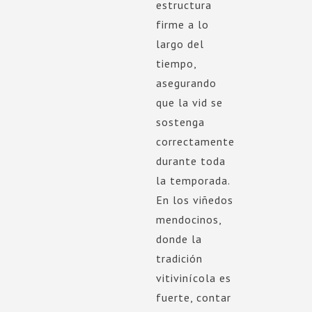
estructura
firme a lo
largo del
tiempo,
asegurando
que la vid se
sostenga
correctamente
durante toda
la temporada.
En los viñedos
mendocinos,
donde la
tradición
vitivinícola es
fuerte, contar