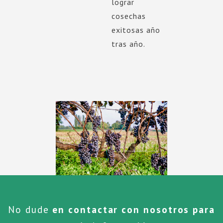
lograr
cosechas
exitosas año
tras año.
No dude
en contactar con nosotros para