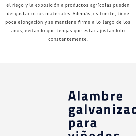
el riego y la exposición a productos agrícolas pueden
desgastar otros materiales. Además, es fuerte, tiene
poca elongación y se mantiene firme a lo largo de los
años, evitando que tengas que estar ajustándolo
constantemente.
Alambre
galvaniza
para
viñedos