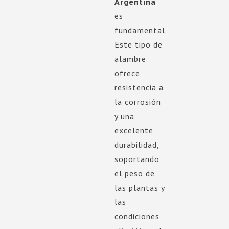
Argentina
es
fundamental.
Este tipo de
alambre
ofrece
resistencia a
la corrosión
y una
excelente
durabilidad,
soportando
el peso de
las plantas y
las
condiciones