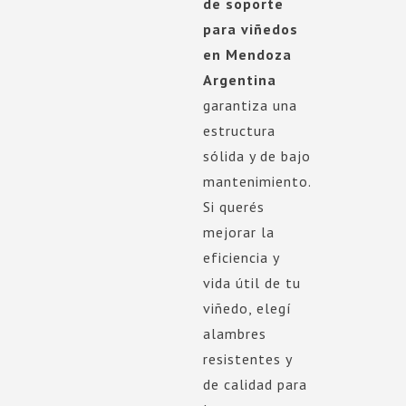
de soporte
para viñedos
en Mendoza
Argentina
garantiza una
estructura
sólida y de bajo
mantenimiento.
Si querés
mejorar la
eficiencia y
vida útil de tu
viñedo, elegí
alambres
resistentes y
de calidad para