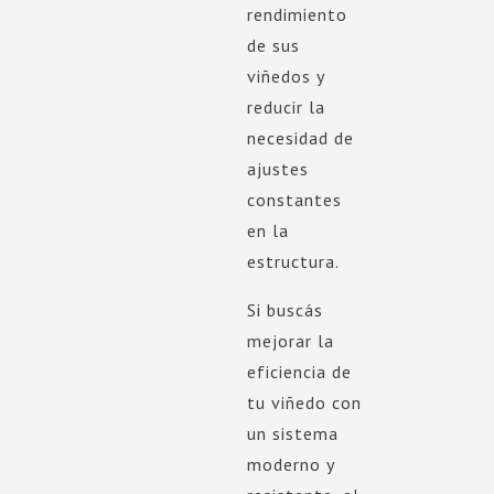
rendimiento
de sus
viñedos y
reducir la
necesidad de
ajustes
constantes
en la
estructura.
Si buscás
mejorar la
eficiencia de
tu viñedo con
un sistema
moderno y