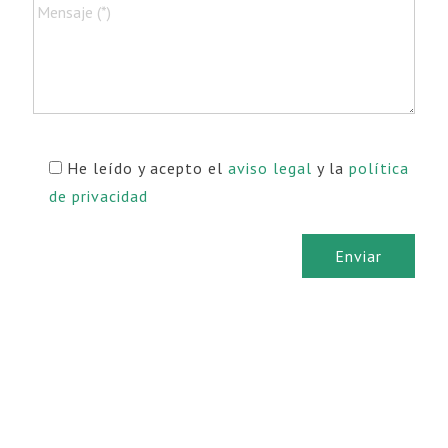
He leído y acepto el
aviso legal
y la
política
de privacidad