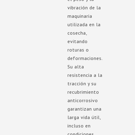
vibración de la
maquinaria
utilizada en la
cosecha,
evitando
roturas o
deformaciones.
Su alta
resistencia a la
tracción y su
recubrimiento
anticorrosivo
garantizan una
larga vida útil,
incluso en
condiciones