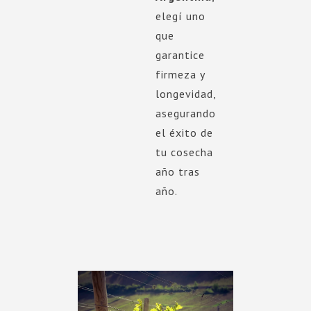
elegí uno
que
garantice
firmeza y
longevidad,
asegurando
el éxito de
tu cosecha
año tras
año.