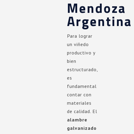
Mendoza
Argentina
Para lograr
un viñedo
productivo y
bien
estructurado,
es
fundamental
contar con
materiales
de calidad. El
alambre
galvanizado