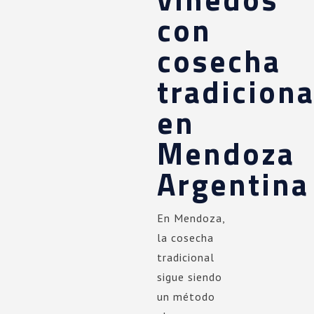
con
cosecha
tradiciona
en
Mendoza
Argentina
En Mendoza,
la cosecha
tradicional
sigue siendo
un método