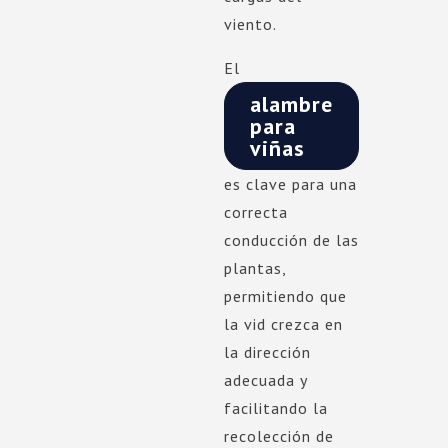
viento.
El
alambre
para
viñas
es clave para una
correcta
conducción de las
plantas,
permitiendo que
la vid crezca en
la dirección
adecuada y
facilitando la
recolección de