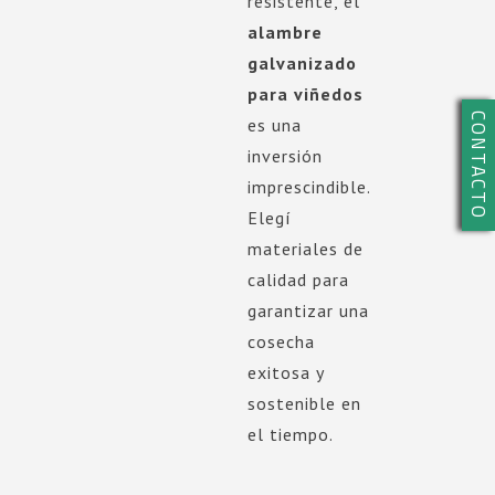
resistente, el
alambre
galvanizado
para viñedos
CONTACTO
es una
inversión
imprescindible.
Elegí
materiales de
calidad para
garantizar una
cosecha
exitosa y
sostenible en
el tiempo.