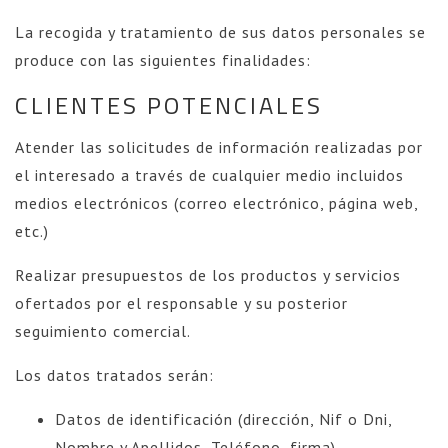
La recogida y tratamiento de sus datos personales se
produce con las siguientes finalidades:
CLIENTES POTENCIALES
Atender las solicitudes de información realizadas por
el interesado a través de cualquier medio incluidos
medios electrónicos (correo electrónico, página web,
etc.)
Realizar presupuestos de los productos y servicios
ofertados por el responsable y su posterior
seguimiento comercial.
Los datos tratados serán:
Datos de identificación (dirección, Nif o Dni,
Nombre y Apellidos, Teléfono, firma).