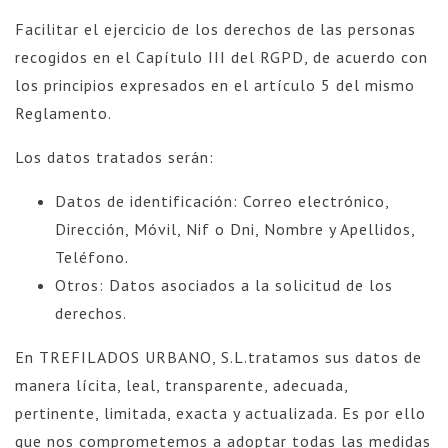
Facilitar el ejercicio de los derechos de las personas
recogidos en el Capítulo III del RGPD, de acuerdo con
los principios expresados en el artículo 5 del mismo
Reglamento.
Los datos tratados serán:
Datos de identificación: Correo electrónico,
Dirección, Móvil, Nif o Dni, Nombre y Apellidos,
Teléfono.
Otros: Datos asociados a la solicitud de los
derechos.
En TREFILADOS URBANO, S.L.tratamos sus datos de
manera lícita, leal, transparente, adecuada,
pertinente, limitada, exacta y actualizada. Es por ello
que nos comprometemos a adoptar todas las medidas