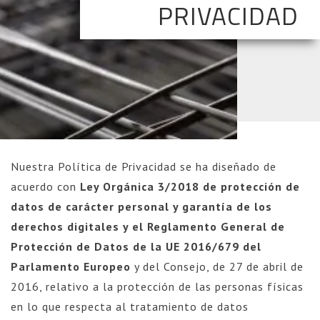
PRIVACIDAD
Nuestra Política de Privacidad se ha diseñado de
acuerdo con
Ley Orgánica 3/2018 de protección de
datos de carácter personal y garantía de los
derechos digitales y el Reglamento General de
Protección de Datos de la UE 2016/679 del
Parlamento Europeo
y del Consejo, de 27 de abril de
2016, relativo a la protección de las personas físicas
en lo que respecta al tratamiento de datos