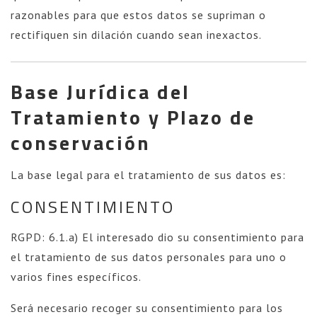
razonables para que estos datos se supriman o
rectifiquen sin dilación cuando sean inexactos.
Base Jurídica del
Tratamiento y Plazo de
conservación
La base legal para el tratamiento de sus datos es:
CONSENTIMIENTO
RGPD: 6.1.a) El interesado dio su consentimiento para
el tratamiento de sus datos personales para uno o
varios fines específicos.
Será necesario recoger su consentimiento para los