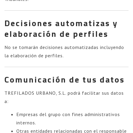
Decisiones automatizas y
elaboración de perfiles
No se tomarán decisiones automatizadas incluyendo
la elaboración de perfiles.
Comunicación de tus datos
TREFILADOS URBANO, S.L. podrá facilitar sus datos
a:
Empresas del grupo con fines administrativos
internos.
Otras entidades relacionadas con el responsable