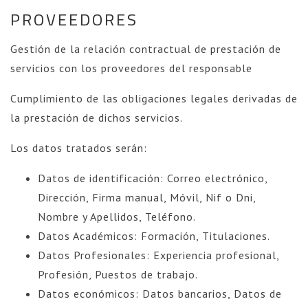
PROVEEDORES
Gestión de la relación contractual de prestación de
servicios con los proveedores del responsable
Cumplimiento de las obligaciones legales derivadas de
la prestación de dichos servicios.
Los datos tratados serán:
Datos de identificación: Correo electrónico,
Dirección, Firma manual, Móvil, Nif o Dni,
Nombre y Apellidos, Teléfono.
Datos Académicos: Formación, Titulaciones.
Datos Profesionales: Experiencia profesional,
Profesión, Puestos de trabajo.
Datos económicos: Datos bancarios, Datos de