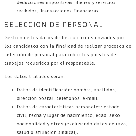
deducciones impositivas, Bienes y servicios
recibidos, Transacciones financieras.
SELECCION DE PERSONAL
Gestión de los datos de los currículos enviados por
los candidatos con la finalidad de realizar procesos de
selección de personal para cubrir los puestos de
trabajos requeridos por el responsable.
Los datos tratados serán:
Datos de identificación: nombre, apellidos,
dirección postal, teléfonos, e-mail.
Datos de características personales: estado
civil, fecha y lugar de nacimiento, edad, sexo,
nacionalidad y otros (excluyendo datos de raza,
salud o afiliación sindical).