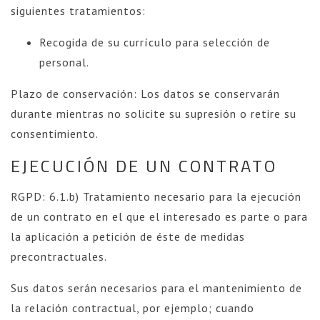
siguientes tratamientos:
Recogida de su currículo para selección de
personal.
Plazo de conservación: Los datos se conservarán
durante mientras no solicite su supresión o retire su
consentimiento.
EJECUCIÓN DE UN CONTRATO
RGPD: 6.1.b) Tratamiento necesario para la ejecución
de un contrato en el que el interesado es parte o para
la aplicación a petición de éste de medidas
precontractuales.
Sus datos serán necesarios para el mantenimiento de
la relación contractual, por ejemplo; cuando