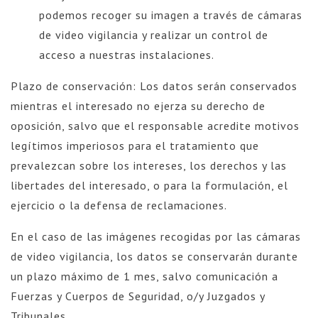
podemos recoger su imagen a través de cámaras
de video vigilancia y realizar un control de
acceso a nuestras instalaciones.
Plazo de conservación: Los datos serán conservados
mientras el interesado no ejerza su derecho de
oposición, salvo que el responsable acredite motivos
legítimos imperiosos para el tratamiento que
prevalezcan sobre los intereses, los derechos y las
libertades del interesado, o para la formulación, el
ejercicio o la defensa de reclamaciones.
En el caso de las imágenes recogidas por las cámaras
de video vigilancia, los datos se conservarán durante
un plazo máximo de 1 mes, salvo comunicación a
Fuerzas y Cuerpos de Seguridad, o/y Juzgados y
Tribunales.