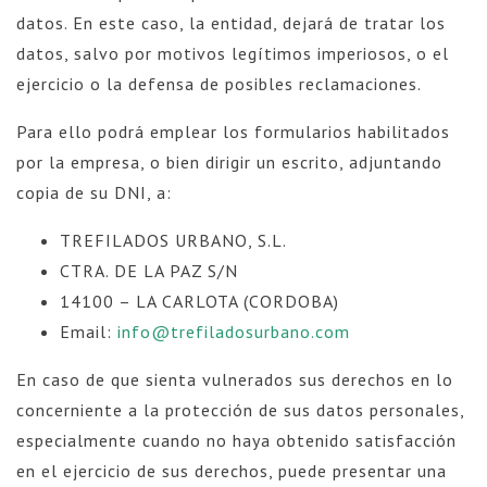
datos. En este caso, la entidad, dejará de tratar los
datos, salvo por motivos legítimos imperiosos, o el
ejercicio o la defensa de posibles reclamaciones.
Para ello podrá emplear los formularios habilitados
por la empresa, o bien dirigir un escrito, adjuntando
copia de su DNI, a:
TREFILADOS URBANO, S.L.
CTRA. DE LA PAZ S/N
14100 – LA CARLOTA (CORDOBA)
Email:
info@trefiladosurbano.com
En caso de que sienta vulnerados sus derechos en lo
concerniente a la protección de sus datos personales,
especialmente cuando no haya obtenido satisfacción
en el ejercicio de sus derechos, puede presentar una