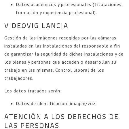
Datos académicos y profesionales (Titulaciones,
formación y experiencia profesional).
VIDEOVIGILANCIA
Gestión de las imágenes recogidas por las cámaras
instaladas en las instalaciones del responsable a fin
de garantizar la seguridad de dichas instalaciones y de
los bienes y personas que acceden o desarrollan su
trabajo en las mismas. Control laboral de los
trabajadores.
Los datos tratados serán:
Datos de identificación: imagen/voz.
ATENCIÓN A LOS DERECHOS DE
LAS PERSONAS