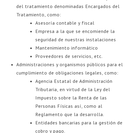
del tratamiento denominadas Encargados del
Tratamiento, como:
Asesoría contable y fiscal
Empresa a la que se encomiende la
seguridad de nuestras instalaciones
Mantenimiento informático
Proveedores de servicios, etc.
Administraciones y organismos públicos para el
cumplimiento de obligaciones legales, como:
Agencia Estatal de Administración
Tributaria, en virtud de la Ley del
Impuesto sobre la Renta de las
Personas Físicas así, como al
Reglamento que la desarrolla.
Entidades bancarias para la gestión de
cobro y pago.