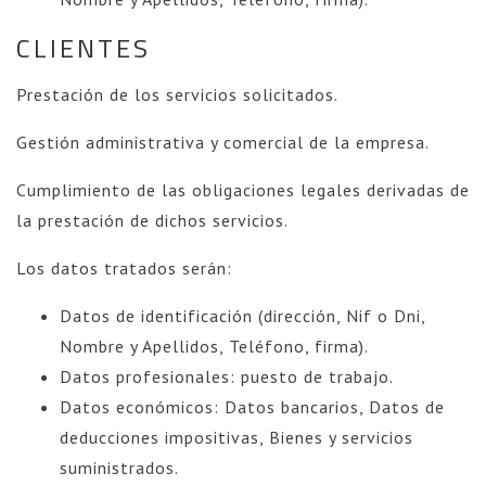
CLIENTES
Prestación de los servicios solicitados.
Gestión administrativa y comercial de la empresa.
Cumplimiento de las obligaciones legales derivadas de
la prestación de dichos servicios.
Los datos tratados serán:
Datos de identificación (dirección, Nif o Dni,
Nombre y Apellidos, Teléfono, firma).
Datos profesionales: puesto de trabajo.
Datos económicos: Datos bancarios, Datos de
deducciones impositivas, Bienes y servicios
suministrados.