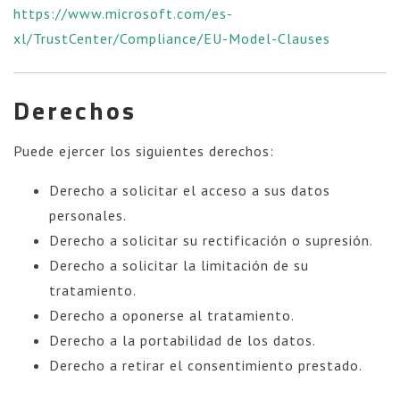
https://www.microsoft.com/es-
xl/TrustCenter/Compliance/EU-Model-Clauses
Derechos
Puede ejercer los siguientes derechos:
Derecho a solicitar el acceso a sus datos
personales.
Derecho a solicitar su rectificación o supresión.
Derecho a solicitar la limitación de su
tratamiento.
Derecho a oponerse al tratamiento.
Derecho a la portabilidad de los datos.
Derecho a retirar el consentimiento prestado.