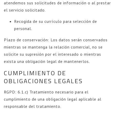
atendemos sus solicitudes de información o al prestar
el servicio solicitado.
Recogida de su currículo para selección de
personal.
Plazo de conservación: Los datos serán conservados
mientras se mantenga la relación comercial, no se
solicite su supresión por el interesado o mientras
exista una obligación legal de mantenerlos.
CUMPLIMIENTO DE
OBLIGACIONES LEGALES
RGPD: 6.1.c) Tratamiento necesario para el
cumplimiento de una obligación legal aplicable al
responsable del tratamiento.