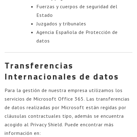
Fuerzas y cuerpos de seguridad del
Estado
Juzgados y tribunales
Agencia Española de Protección de
datos
Transferencias
Internacionales de datos
Para la gestión de nuestra empresa utilizamos los
servicios de Microsoft Office 365. Las transferencias
de datos realizadas por Microsoft están regidas por
cláusulas contractuales tipo, además se encuentra
acogido al Privacy Shield. Puede encontrar más
información en: