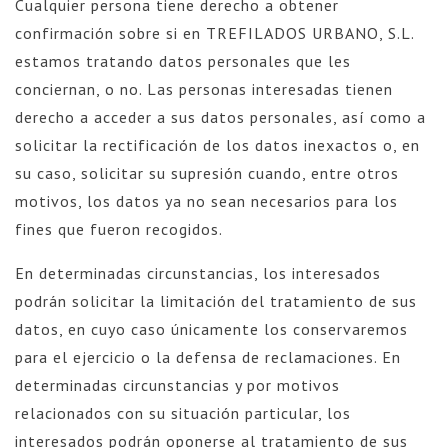
Cualquier persona tiene derecho a obtener
confirmación sobre si en TREFILADOS URBANO, S.L.
estamos tratando datos personales que les
conciernan, o no. Las personas interesadas tienen
derecho a acceder a sus datos personales, así como a
solicitar la rectificación de los datos inexactos o, en
su caso, solicitar su supresión cuando, entre otros
motivos, los datos ya no sean necesarios para los
fines que fueron recogidos.
En determinadas circunstancias, los interesados
podrán solicitar la limitación del tratamiento de sus
datos, en cuyo caso únicamente los conservaremos
para el ejercicio o la defensa de reclamaciones. En
determinadas circunstancias y por motivos
relacionados con su situación particular, los
interesados podrán oponerse al tratamiento de sus