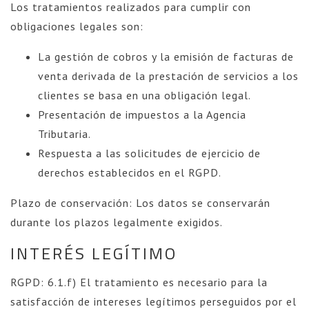
Los tratamientos realizados para cumplir con
obligaciones legales son:
La gestión de cobros y la emisión de facturas de
venta derivada de la prestación de servicios a los
clientes se basa en una obligación legal.
Presentación de impuestos a la Agencia
Tributaria.
Respuesta a las solicitudes de ejercicio de
derechos establecidos en el RGPD.
Plazo de conservación: Los datos se conservarán
durante los plazos legalmente exigidos.
INTERÉS LEGÍTIMO
RGPD: 6.1.f) El tratamiento es necesario para la
satisfacción de intereses legítimos perseguidos por el