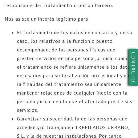
responsable del tratamiento o por un tercero.
Nos asiste un interés legítimo para:
El tratamiento de los datos de contacto y, en su
caso, los relativos a la función o puesto
desempeñado, de las personas físicas que
CONTACTO
presten servicios en una persona jurídica, cuando
el tratamiento se refiera únicamente a los datos
necesarios para su localización profesional y que
la finalidad del tratamiento sea únicamente
mantener relaciones de cualquier índole con la
persona jurídica en la que el afectado preste sus
servicios.
Garantizar su seguridad, la de las personas que
acceden y/o trabajan en TREFILADOS URBANO,
S.L. y la de nuestras instalaciones. Por tanto