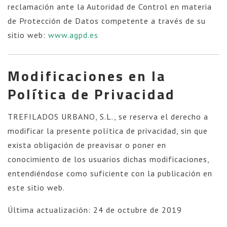
reclamación ante la Autoridad de Control en materia
de Protección de Datos competente a través de su
sitio web:
www.agpd.es
Modificaciones en la
Política de Privacidad
TREFILADOS URBANO, S.L., se reserva el derecho a
modificar la presente política de privacidad, sin que
exista obligación de preavisar o poner en
conocimiento de los usuarios dichas modificaciones,
entendiéndose como suficiente con la publicación en
este sitio web.
Última actualización: 24 de octubre de 2019