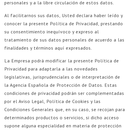
personales y a la libre circulación de estos datos.
Al facilitarnos sus datos, Usted declara haber leído y
conocer la presente Política de Privacidad, prestando
su consentimiento inequívoco y expreso al
tratamiento de sus datos personales de acuerdo a las
finalidades y términos aquí expresados.
La Empresa podrá modificar la presente Política de
Privacidad para adaptarla a las novedades
legislativas, jurisprudenciales o de interpretación de
la Agencia Española de Protección de Datos. Estas
condiciones de privacidad podrán ser complementadas
por el Aviso Legal, Política de Cookies y las
Condiciones Generales que, en su caso, se recojan para
determinados productos o servicios, si dicho acceso
supone alguna especialidad en materia de protección