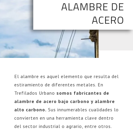
ALAMBRE DE
ACERO
El alambre es aquel elemento que resulta del
estiramiento de diferentes metales. En
Trefilados Urbano
somos fabricantes de
alambre de acero bajo carbono y alambre
alto carbono.
Sus innumerables cualidades lo
convierten en una herramienta clave dentro
del sector industrial o agrario, entre otros.