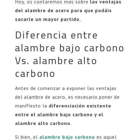
Hoy, os contaremos mas sobre
las ventajas
del alambre de acero para que podáis
sacarle un mayor partido.
Diferencia entre
alambre bajo carbono
Vs. alambre alto
carbono
Antes de comenzar a exponer las ventajas
del alambre de acero, es necesario poner de
manifiesto la
diferenciación existente
entre el alambre bajo carbono y el
alambre alto carbono
.
Si bien, el
alambre bajo carbono
es aquel