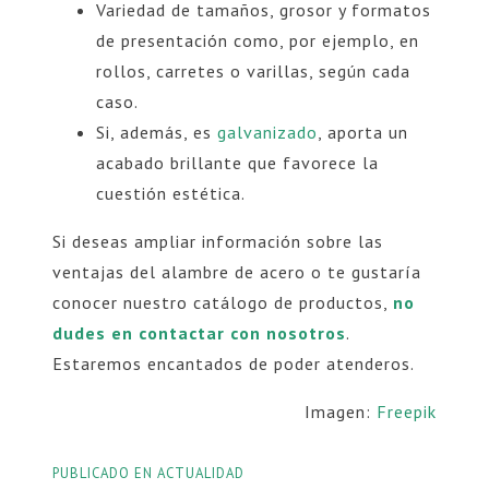
Variedad de tamaños, grosor y formatos
de presentación como, por ejemplo, en
rollos, carretes o varillas, según cada
caso.
Si, además, es
galvanizado
, aporta un
acabado brillante que favorece la
cuestión estética.
Si deseas ampliar información sobre las
ventajas del alambre de acero o te gustaría
conocer nuestro catálogo de productos,
no
dudes en contactar con nosotros
.
Estaremos encantados de poder atenderos.
Imagen:
Freepik
PUBLICADO EN
ACTUALIDAD