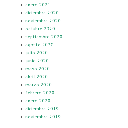
enero 2021
diciembre 2020
noviembre 2020
octubre 2020
septiembre 2020
agosto 2020
julio 2020
junio 2020
mayo 2020
abril 2020
marzo 2020
febrero 2020
enero 2020
diciembre 2019
noviembre 2019