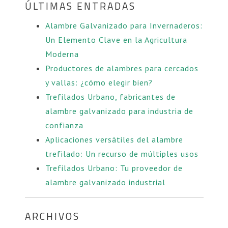
ÚLTIMAS ENTRADAS
Alambre Galvanizado para Invernaderos:
Un Elemento Clave en la Agricultura
Moderna
Productores de alambres para cercados
y vallas: ¿cómo elegir bien?
Trefilados Urbano, fabricantes de
alambre galvanizado para industria de
confianza
Aplicaciones versátiles del alambre
trefilado: Un recurso de múltiples usos
Trefilados Urbano: Tu proveedor de
alambre galvanizado industrial
ARCHIVOS