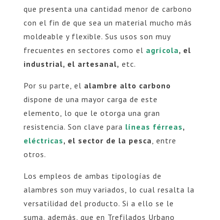
que presenta una cantidad menor de carbono
con el fin de que sea un material mucho más
moldeable y flexible. Sus usos son muy
frecuentes en sectores como el
agrícola
, el
industrial, el artesanal,
etc.
Por su parte, el
alambre alto carbono
dispone de una mayor carga de este
elemento, lo que le otorga una gran
resistencia. Son clave para
líneas férreas
,
eléctricas
, el sector de la pesca
, entre
otros.
Los empleos de ambas tipologías de
alambres son muy variados, lo cual resalta la
versatilidad del producto. Si a ello se le
suma, además, que en Trefilados Urbano