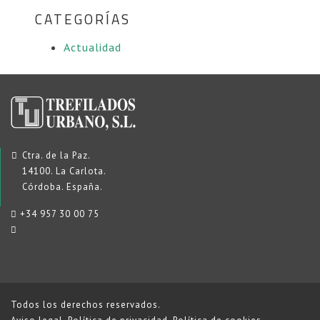
CATEGORÍAS
Actualidad
Ctra. de la Paz.
14100. La Carlota.
Córdoba. España.
+34 957 30 00 75
Todos los derechos reservados.