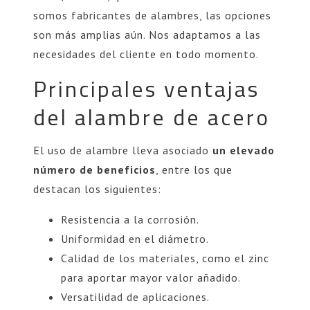
somos fabricantes de alambres, las opciones
son más amplias aún. Nos adaptamos a las
necesidades del cliente en todo momento.
Principales ventajas
del alambre de acero
El uso de alambre lleva asociado
un elevado
número de beneficios
, entre los que
destacan los siguientes:
Resistencia a la corrosión.
Uniformidad en el diámetro.
Calidad de los materiales, como el zinc
para aportar mayor valor añadido.
Versatilidad de aplicaciones.