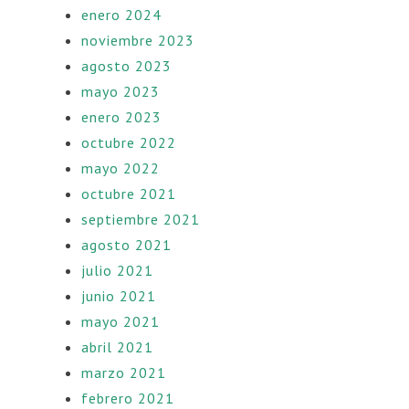
enero 2024
noviembre 2023
agosto 2023
mayo 2023
enero 2023
octubre 2022
mayo 2022
octubre 2021
septiembre 2021
agosto 2021
julio 2021
junio 2021
mayo 2021
abril 2021
marzo 2021
febrero 2021